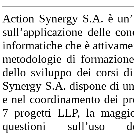
Action Synergy S.A. è un’ 
sull’applicazione delle co
informatiche che è attivame
metodologie di formazione,
dello sviluppo dei corsi d
Synergy S.A. dispone di un
e nel coordinamento dei pr
7 progetti LLP, la maggior
questioni sull’uso d