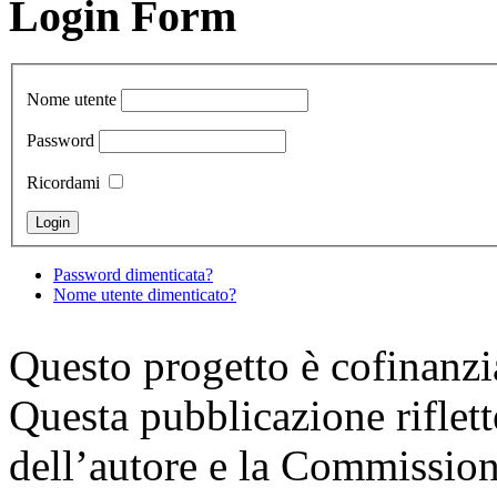
Login Form
Nome utente
Password
Ricordami
Password dimenticata?
Nome utente dimenticato?
Questo progetto è cofinanz
Questa pubblicazione riflette
dell’autore e la Commission