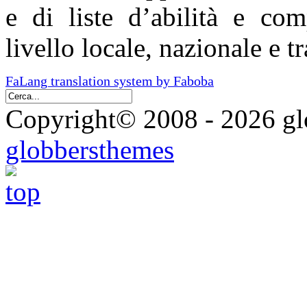
e di liste d’abilità e com
livello locale, nazionale e t
FaLang translation system by Faboba
Copyright© 2008 - 2026 glo
globbersthemes