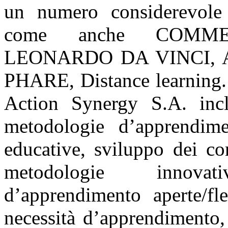
un numero considerevole 
come anche COMME
LEONARDO DA VINCI, A
PHARE, Distance learning. 
Action Synergy S.A. i
metodologie d’apprendime
educative, sviluppo dei co
metodologie innova
d’apprendimento aperte/fles
necessità d’apprendimento, 