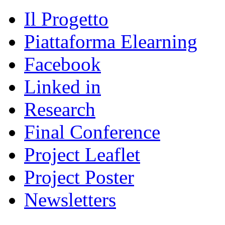
Il Progetto
Piattaforma Elearning
Facebook
Linked in
Research
Final Conference
Project Leaflet
Project Poster
Newsletters