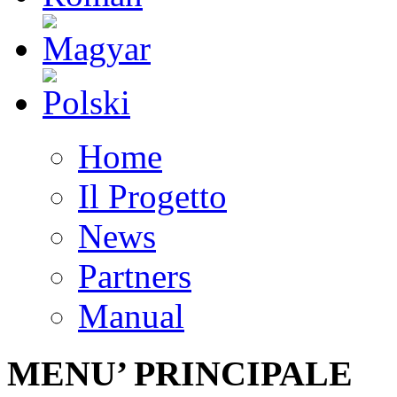
Home
Il Progetto
News
Partners
Manual
MENU’ PRINCIPALE