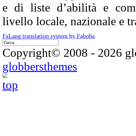
e di liste d’abilità e com
livello locale, nazionale e t
FaLang translation system by Faboba
Copyright© 2008 - 2026 glo
globbersthemes