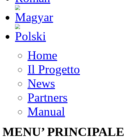
Home
Il Progetto
News
Partners
Manual
MENU’ PRINCIPALE