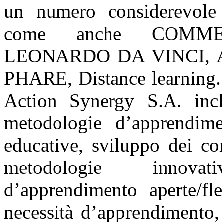
un numero considerevole 
come anche COMME
LEONARDO DA VINCI, A
PHARE, Distance learning. 
Action Synergy S.A. i
metodologie d’apprendime
educative, sviluppo dei co
metodologie innova
d’apprendimento aperte/fles
necessità d’apprendimento, 