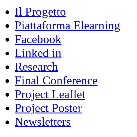
Il Progetto
Piattaforma Elearning
Facebook
Linked in
Research
Final Conference
Project Leaflet
Project Poster
Newsletters