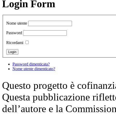
Login Form
Nome utente
Password
Ricordami
Password dimenticata?
Nome utente dimenticato?
Questo progetto è cofinanz
Questa pubblicazione riflette
dell’autore e la Commission