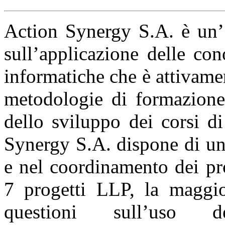
Action Synergy S.A. è un’ 
sull’applicazione delle co
informatiche che è attivame
metodologie di formazione,
dello sviluppo dei corsi d
Synergy S.A. dispone di un
e nel coordinamento dei pr
7 progetti LLP, la maggior
questioni sull’uso d