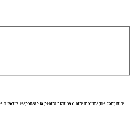
 fi făcută responsabilă pentru niciuna dintre informațiile conținute