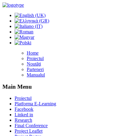
Home
Proiectul
Noutăţi
Parteneri
Manualul
Main Menu
Proiectul
Platforma E-Learning
Facebook
Linked in
Research
Final Conference
Project Leaflet