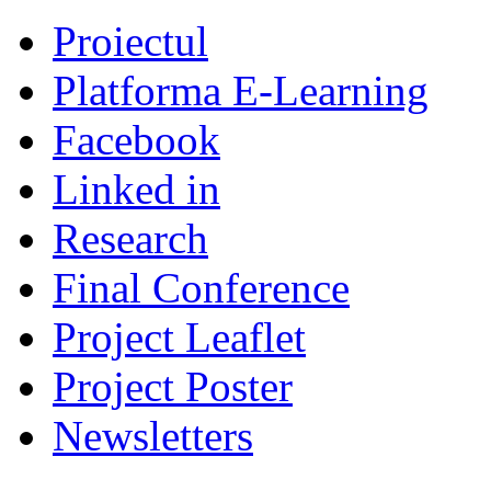
Proiectul
Platforma E-Learning
Facebook
Linked in
Research
Final Conference
Project Leaflet
Project Poster
Newsletters