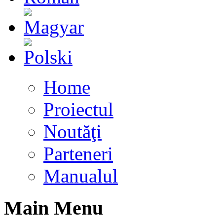
Home
Proiectul
Noutăţi
Parteneri
Manualul
Main Menu