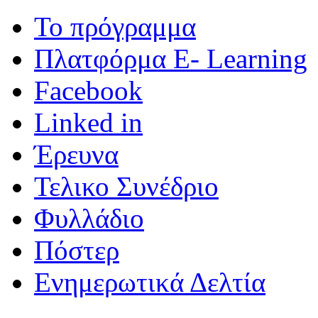
Το πρόγραμμα
Πλατφόρμα E- Learning
Facebook
Linked in
Έρευνα
Τελικο Συνέδριο
Φυλλάδιο
Πόστερ
Ενημερωτικά Δελτία