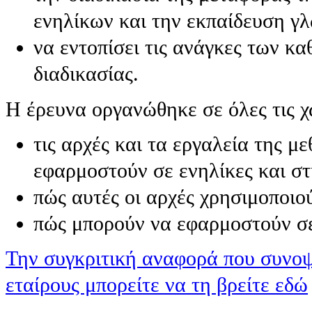
ενηλίκων και την εκπαίδευση γ
να εντοπίσει τις ανάγκες των κ
διαδικασίας.
Η έρευνα οργανώθηκε σε όλες τις χώ
τις αρχές και τα εργαλεία της 
εφαρμοστούν σε ενηλίκες και 
πώς αυτές οι αρχές χρησιμοποιο
πώς μπορούν να εφαρμοστούν σε
Την συγκριτική αναφορά που συνοψί
εταίρους μπορείτε να τη βρείτε εδώ