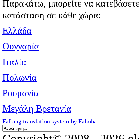
Παρακάτω, μπορείτε να κατεβάσετε 
κατάσταση σε κάθε χώρα:
Ελλάδα
Ουγγαρία
Ιταλία
Πολωνία
Ρουμανία
Μεγάλη Βρετανία
FaLang translation system by Faboba
Copyright© 2008 - 2026 glo