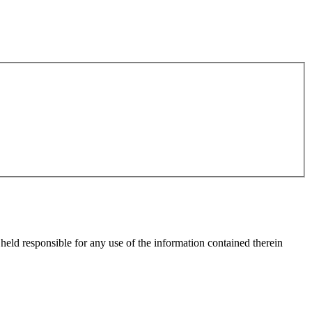
eld responsible for any use of the information contained therein