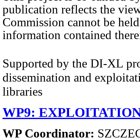
publication reflects the vie
Commission cannot be held 
information contained there
Supported by the DI-XL proj
dissemination and exploitat
libraries
WP9: EXPLOITATION
WP Coordinator:
SZCZEC