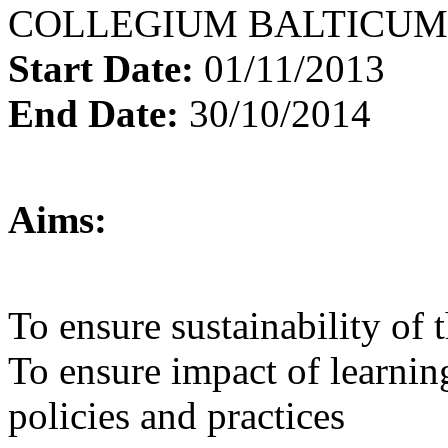
COLLEGIUM BALTICUM
Start Date:
01/11/2013
End Date:
30/10/2014
Aims:
To ensure sustainability of 
To ensure impact of learni
policies and practices