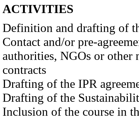
ACTIVITIES
Definition and drafting of th
Contact and/or pre-agreemen
authorities, NGOs or other
contracts
Drafting of the IPR agreeme
Drafting of the Sustainabili
Inclusion of the course in 